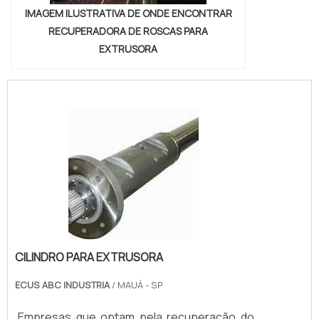
IMAGEM ILUSTRATIVA DE ONDE ENCONTRAR
RECUPERADORA DE ROSCAS PARA
EXTRUSORA
CILINDRO PARA EXTRUSORA
ECUS ABC INDUSTRIA
/ MAUÁ - SP
Empresas que optam pela recuperação do