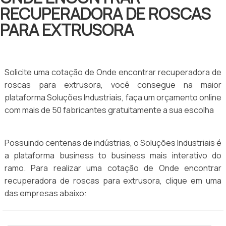
RECUPERADORA DE ROSCAS
PARA EXTRUSORA
Solicite uma cotação de Onde encontrar recuperadora de
roscas para extrusora, você consegue na maior
plataforma Soluções Industriais, faça um orçamento online
com mais de 50 fabricantes gratuitamente a sua escolha
Possuindo centenas de indústrias, o Soluções Industriais é
a plataforma business to business mais interativo do
ramo. Para realizar uma cotação de Onde encontrar
recuperadora de roscas para extrusora, clique em uma
das empresas abaixo: