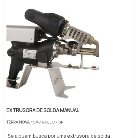
EXTRUSORA DE SOLDA MANUAL
TERRA NOVA
/ SÃO PAULO - SP
Se alguém busca por uma extrusora de solda