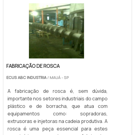
tipo de componente é,.
FABRICAÇÃO DE ROSCA
ECUS ABC INDUSTRIA
/ MAUÁ - SP
A fabricação de rosca é, sem dúvida,
importante nos setores industriais do campo
plástico e de borracha, que atua com
equipamentos como: sopradoras,
extrusoras e injetoras na cadeia produtiva. A
rosca é uma peça essencial para estes