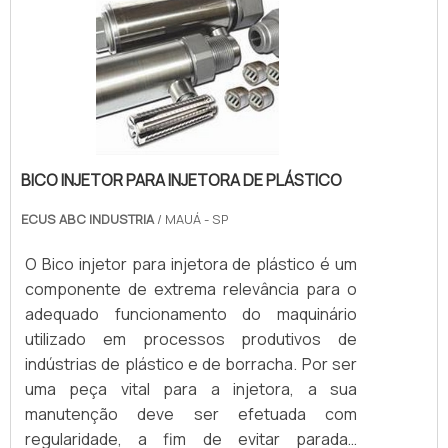
BICO INJETOR PARA INJETORA DE PLÁSTICO
ECUS ABC INDUSTRIA
/ MAUÁ - SP
O Bico injetor para injetora de plástico é um
componente de extrema relevância para o
adequado funcionamento do maquinário
utilizado em processos produtivos de
indústrias de plástico e de borracha. Por ser
uma peça vital para a injetora, a sua
manutenção deve ser efetuada com
regularidade, a fim de evitar paradas