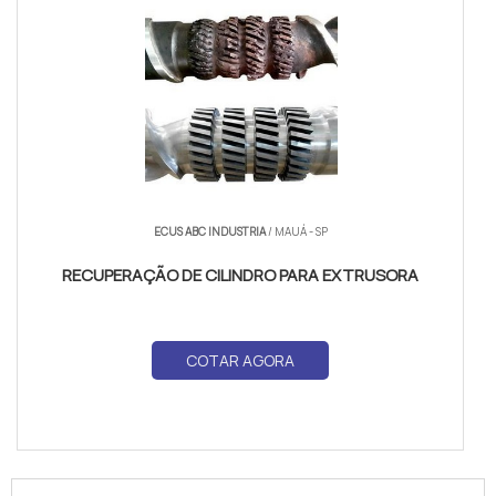
ECUS ABC INDUSTRIA
/ MAUÁ - SP
RECUPERAÇÃO DE CILINDRO PARA EXTRUSORA
COTAR AGORA