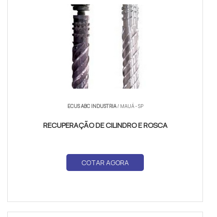
ECUS ABC INDUSTRIA
/ MAUÁ - SP
RECUPERAÇÃO DE CILINDRO E ROSCA
COTAR AGORA