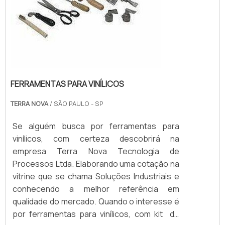
FERRAMENTAS PARA VINÍLICOS
TERRA NOVA
/ SÃO PAULO - SP
Se alguém busca por ferramentas para
vinílicos, com certeza descobrirá na
empresa Terra Nova Tecnologia de
Processos Ltda. Elaborando uma cotação na
vitrine que se chama Soluções Industriais e
conhecendo a melhor referência em
qualidade do mercado. Quando o interesse é
por ferramentas para vinílicos, com kit de