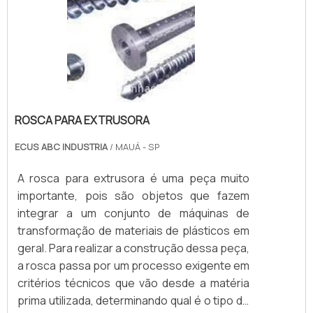
ROSCA PARA EXTRUSORA
ECUS ABC INDUSTRIA
/ MAUÁ - SP
A rosca para extrusora é uma peça muito
importante, pois são objetos que fazem
integrar a um conjunto de máquinas de
transformação de materiais de plásticos em
geral. Para realizar a construção dessa peça,
a rosca passa por um processo exigente em
critérios técnicos que vão desde a matéria
prima utilizada, determinando qual é o tipo de