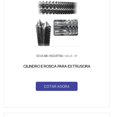
ECUS ABC INDUSTRIA
/ MAUÁ - SP
CILINDRO E ROSCA PARA EXTRUSORA
COTAR AGORA