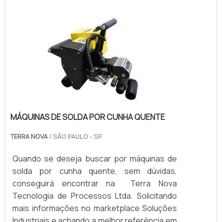
MÁQUINAS DE SOLDA POR CUNHA QUENTE
TERRA NOVA
/ SÃO PAULO - SP
Quando se deseja buscar por máquinas de
solda por cunha quente, sem dúvidas,
conseguirá encontrar na Terra Nova
Tecnologia de Processos Ltda. Solicitando
mais informações no marketplace Soluções
Industriais e achando a melhor referência em