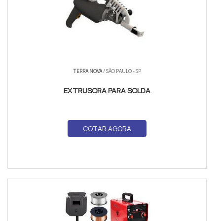
TERRA NOVA
/ SÃO PAULO - SP
EXTRUSORA PARA SOLDA
COTAR AGORA