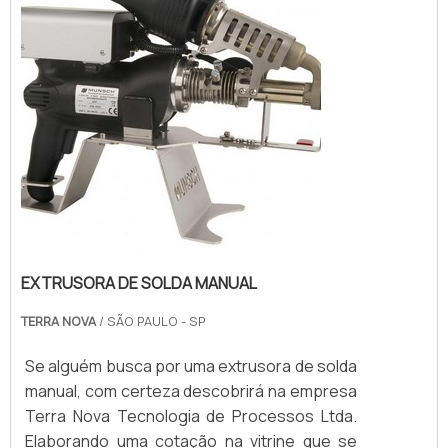
EXTRUSORA DE SOLDA MANUAL
TERRA NOVA
/ SÃO PAULO - SP
Se alguém busca por uma extrusora de solda
manual, com certeza descobrirá na empresa
Terra Nova Tecnologia de Processos Ltda.
Elaborando uma cotação na vitrine que se