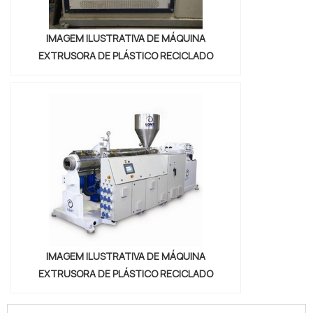
IMAGEM ILUSTRATIVA DE MÁQUINA
EXTRUSORA DE PLÁSTICO RECICLADO
IMAGEM ILUSTRATIVA DE MÁQUINA
EXTRUSORA DE PLÁSTICO RECICLADO