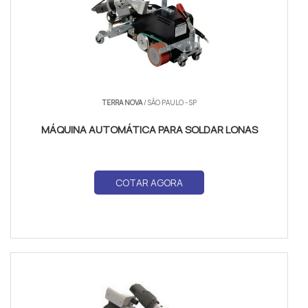
TERRA NOVA
/ SÃO PAULO - SP
MÁQUINA AUTOMÁTICA PARA SOLDAR LONAS
COTAR AGORA