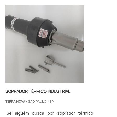
solução para ...
SOPRADOR TÉRMICO INDUSTRIAL
TERRA NOVA
/ SÃO PAULO - SP
Se alguém busca por soprador térmico