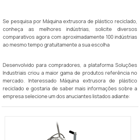
Se pesquisa por Máquina extrusora de plástico reciclado,
conheça as melhores indústrias, solicite diversos
comparativos agora com aproximadamente 100 indústrias
ao mesmo tempo gratuitamente a sua escolha
Desenvolvido para compradores, a plataforma Soluções
Industriais criou a maior gama de produtos referência no
mercado. Interessado Máquina extrusora de plástico
reciclado e gostaria de saber mais informações sobre a
empresa selecione um dos anuciantes listados adiante: