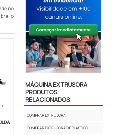
dade no
obre o
MÁQUINA EXTRUSORA
PRODUTOS
RELACIONADOS
 SP
COMPRAR EXTRUSORA
OLDA
COMPRAR EXTRUSORA DE PLÁSTICO