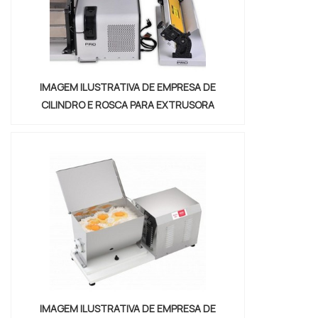
IMAGEM ILUSTRATIVA DE EMPRESA DE
CILINDRO E ROSCA PARA EXTRUSORA
IMAGEM ILUSTRATIVA DE EMPRESA DE