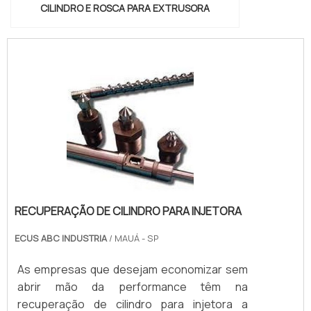
CILINDRO E ROSCA PARA EXTRUSORA
RECUPERAÇÃO DE CILINDRO PARA INJETORA
ECUS ABC INDUSTRIA
/ MAUÁ - SP
As empresas que desejam economizar sem
abrir mão da performance têm na
recuperação de cilindro para injetora a