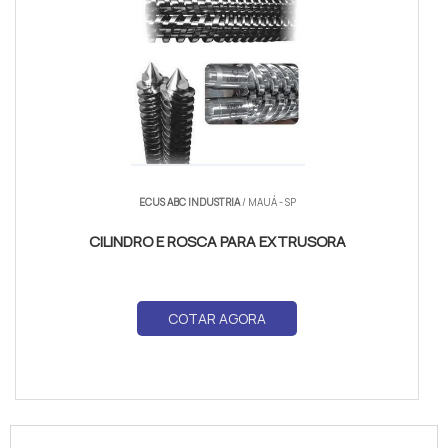
ECUS ABC INDUSTRIA
/ MAUÁ - SP
CILINDRO E ROSCA PARA EXTRUSORA
COTAR AGORA