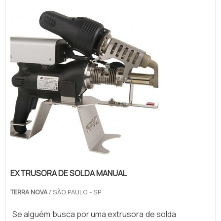
EXTRUSORA DE SOLDA MANUAL
TERRA NOVA
/ SÃO PAULO - SP
Se alguém busca por uma extrusora de solda