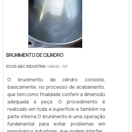
BRUNIMENTO DE CILINDRO
ECUS ABC INDUSTRIA
/ MAUÁ - SP
O brunimento de cilindro consiste,
basicamente, no processo de acabamento,
que tem como finalidade conferir a dimensão
adequada à peça. O procedimento é
realizado em toda a superfície e também na
parte interna.O brunimento é uma operação
fundamental para evitar problemas em
maquinários industriais, que podem interferir