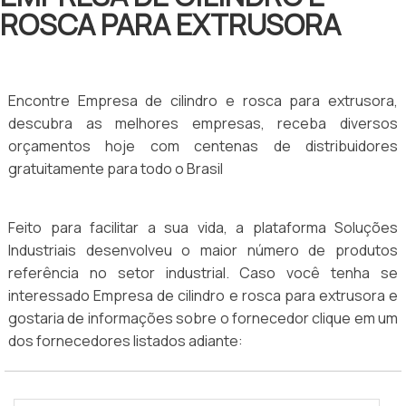
ROSCA PARA EXTRUSORA
Encontre Empresa de cilindro e rosca para extrusora,
descubra as melhores empresas, receba diversos
orçamentos hoje com centenas de distribuidores
gratuitamente para todo o Brasil
Feito para facilitar a sua vida, a plataforma Soluções
Industriais desenvolveu o maior número de produtos
referência no setor industrial. Caso você tenha se
interessado Empresa de cilindro e rosca para extrusora e
gostaria de informações sobre o fornecedor clique em um
dos fornecedores listados adiante: