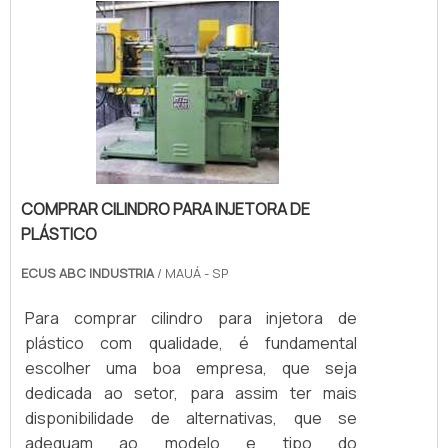
investir na recuperação da peça,.
COMPRAR CILINDRO PARA INJETORA DE
PLÁSTICO
ECUS ABC INDUSTRIA
/ MAUÁ - SP
Para comprar cilindro para injetora de
plástico com qualidade, é fundamental
escolher uma boa empresa, que seja
dedicada ao setor, para assim ter mais
disponibilidade de alternativas, que se
adequam ao modelo e tipo do