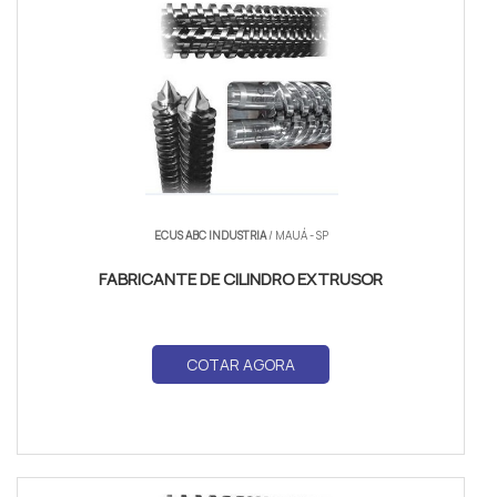
ECUS ABC INDUSTRIA
/ MAUÁ - SP
FABRICANTE DE CILINDRO EXTRUSOR
COTAR AGORA