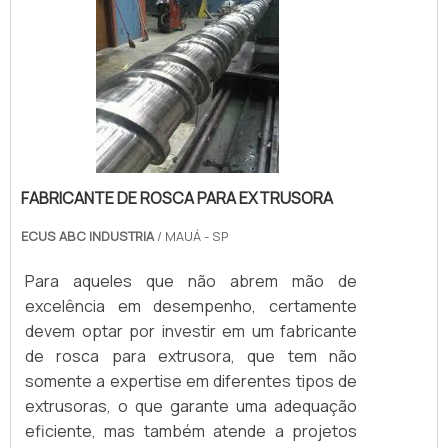
FABRICANTE DE ROSCA PARA EXTRUSORA
ECUS ABC INDUSTRIA
/ MAUÁ - SP
Para aqueles que não abrem mão de
excelência em desempenho, certamente
devem optar por investir em um fabricante
de rosca para extrusora, que tem não
somente a expertise em diferentes tipos de
extrusoras, o que garante uma adequação
eficiente, mas também atende a projetos