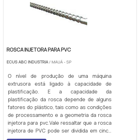
ROSCA INJETORA PARA PVC
ECUS ABC INDUSTRIA
/ MAUÁ - SP
O nível de produção de uma máquina
extrusora está ligado à capacidade de
plastificação. E a capacidade da
plastificação da rosca depende de alguns
fatores do plástico, tais como as condições
de processamento e a geometria da rosca
injetora para pvc.Vale ressaltar que a rosca
injetora de PVC pode ser dividida em cinco
partes, durante todo o processamento.