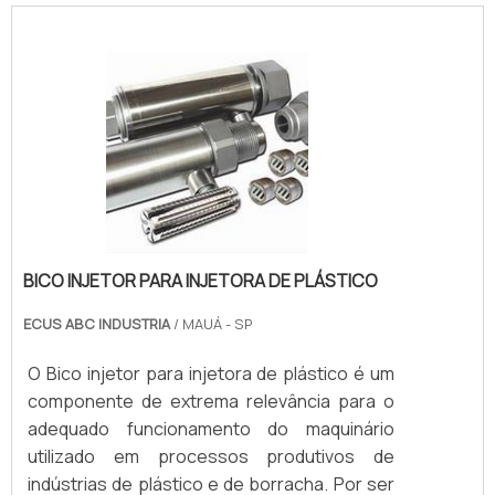
BICO INJETOR PARA INJETORA DE PLÁSTICO
ECUS ABC INDUSTRIA
/ MAUÁ - SP
O Bico injetor para injetora de plástico é um
componente de extrema relevância para o
adequado funcionamento do maquinário
utilizado em processos produtivos de
indústrias de plástico e de borracha. Por ser