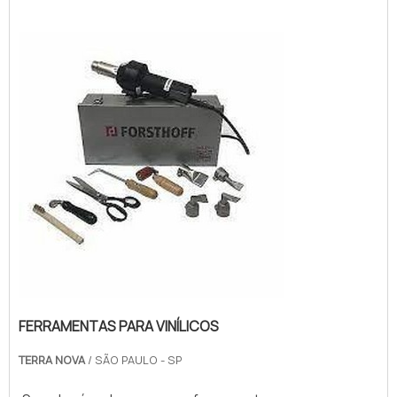
FERRAMENTAS PARA VINÍLICOS
TERRA NOVA
/ SÃO PAULO - SP