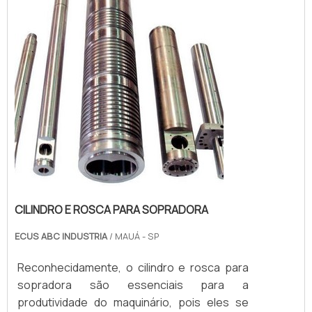
CILINDRO E ROSCA PARA SOPRADORA
ECUS ABC INDUSTRIA
/ MAUÁ - SP
Reconhecidamente, o cilindro e rosca para
sopradora são essenciais para a
produtividade do maquinário, pois eles se