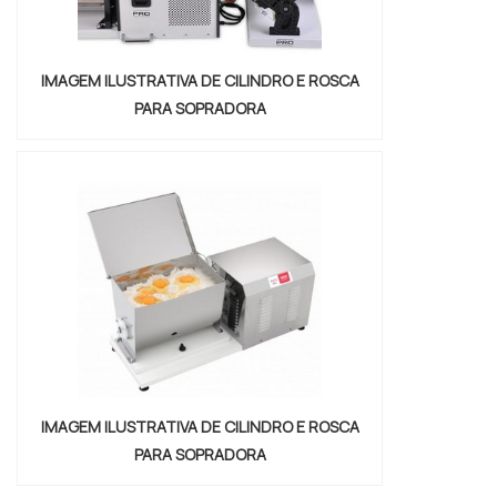
IMAGEM ILUSTRATIVA DE CILINDRO E ROSCA
PARA SOPRADORA
IMAGEM ILUSTRATIVA DE CILINDRO E ROSCA
PARA SOPRADORA