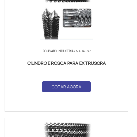
ECUS ABC INDUSTRIA
/ MAUÁ - SP
CILINDRO E ROSCA PARA EXTRUSORA
COTAR AGORA