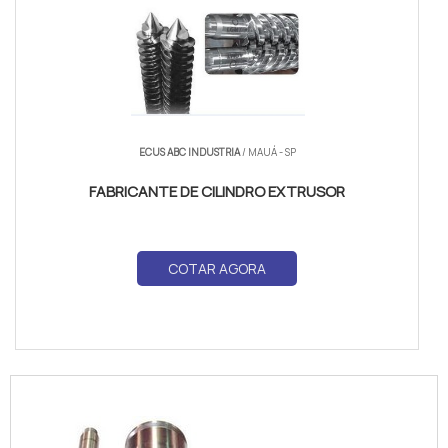
ECUS ABC INDUSTRIA
/ MAUÁ - SP
FABRICANTE DE CILINDRO EXTRUSOR
COTAR AGORA