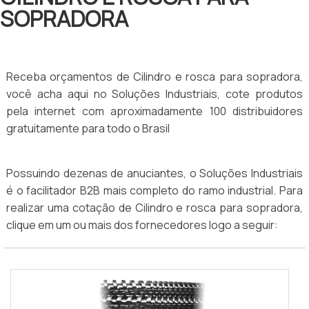
SOPRADORA
Receba orçamentos de Cilindro e rosca para sopradora,
você acha aqui no Soluções Industriais, cote produtos
pela internet com aproximadamente 100 distribuidores
gratuitamente para todo o Brasil
Possuindo dezenas de anuciantes, o Soluções Industriais
é o facilitador B2B mais completo do ramo industrial. Para
realizar uma cotação de Cilindro e rosca para sopradora,
clique em um ou mais dos fornecedores logo a seguir: