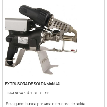
EXTRUSORA DE SOLDA MANUAL
TERRA NOVA
/ SÃO PAULO - SP
Se alguém busca por uma extrusora de solda