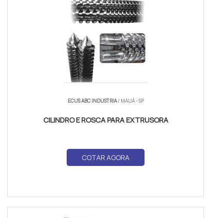
ECUS ABC INDUSTRIA
/ MAUÁ - SP
CILINDRO E ROSCA PARA EXTRUSORA
COTAR AGORA