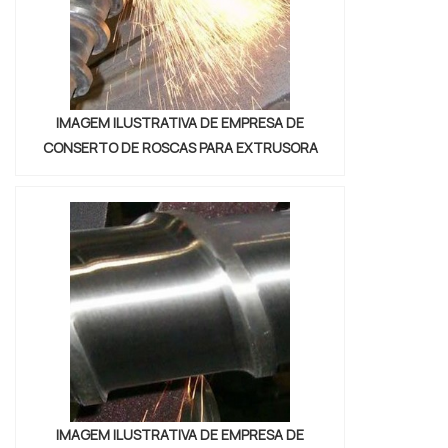
IMAGEM ILUSTRATIVA DE EMPRESA DE
CONSERTO DE ROSCAS PARA EXTRUSORA
IMAGEM ILUSTRATIVA DE EMPRESA DE