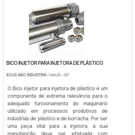
BICO INJETOR PARA INJETORA DE PLÁSTICO
ECUS ABC INDUSTRIA
/ MAUÁ - SP
O Bico injetor para injetora de plástico é um
componente de extrema relevância para o
adequado funcionamento do maquinário
utilizado em processos produtivos de
indústrias de plástico e de borracha. Por ser
uma peça vital para a injetora, a sua
manutenção deve ser efetuada com