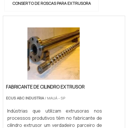
CONSERTO DE ROSCAS PARA EXTRUSORA
FABRICANTE DE CILINDRO EXTRUSOR
ECUS ABC INDUSTRIA
/ MAUÁ - SP
Indústrias que utilizam extrusoras nos
processos produtivos têm no fabricante de
cilindro extrusor um verdadeiro parceiro de