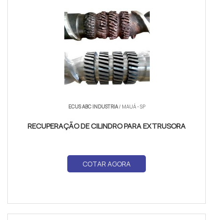
ECUS ABC INDUSTRIA
/ MAUÁ - SP
RECUPERAÇÃO DE CILINDRO PARA EXTRUSORA
COTAR AGORA