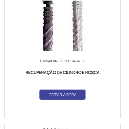
ECUS ABC INDUSTRIA
/ MAUÁ - SP
RECUPERAÇÃO DE CILINDRO E ROSCA
COTAR AGORA