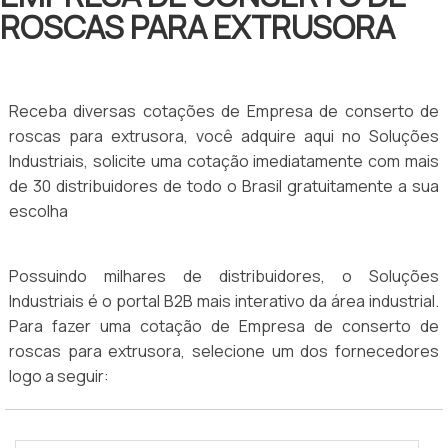
ROSCAS PARA EXTRUSORA
Receba diversas cotações de Empresa de conserto de
roscas para extrusora, você adquire aqui no Soluções
Industriais, solicite uma cotação imediatamente com mais
de 30 distribuidores de todo o Brasil gratuitamente a sua
escolha
Possuindo milhares de distribuidores, o Soluções
Industriais é o portal B2B mais interativo da área industrial.
Para fazer uma cotação de Empresa de conserto de
roscas para extrusora, selecione um dos fornecedores
logo a seguir: