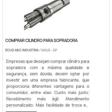
COMPRAR CILINDRO PARA SOPRADORA
ECUS ABC INDUSTRIA
/ MAUÁ - SP
Empresas que desejam comprar cilindro para
sopradora com a máxima qualidade e
segurança, sem dúvida, devem optar por
investir em uma empresa fabricante, que
proporciona diferentes vantagens para o
consumidor, entre elas: Custo mais justo;
Recebimento mais ágil; Atendimento
personalizado; Mais facilidade de troca em
casos de danos ou falhas. Além desses