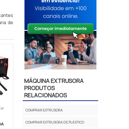
cantes
ria de
MÁQUINA EXTRUSORA
PRODUTOS
RELACIONADOS
 SP
COMPRAR EXTRUSORA
COMPRAR EXTRUSORA DE PLÁSTICO
DA