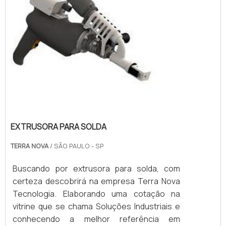
EXTRUSORA PARA SOLDA
TERRA NOVA
/ SÃO PAULO - SP
Buscando por extrusora para solda, com
certeza descobrirá na empresa Terra Nova
Tecnologia. Elaborando uma cotação na
vitrine que se chama Soluções Industriais e
conhecendo a melhor referência em