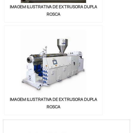
IMAGEM ILUSTRATIVA DE EXTRUSORA DUPLA
ROSCA
IMAGEM ILUSTRATIVA DE EXTRUSORA DUPLA
ROSCA