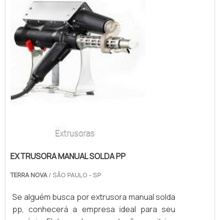
EXTRUSORA MANUAL SOLDA PP
TERRA NOVA
/ SÃO PAULO - SP
Se alguém busca por extrusora manual solda
pp, conhecerá a empresa ideal para seu