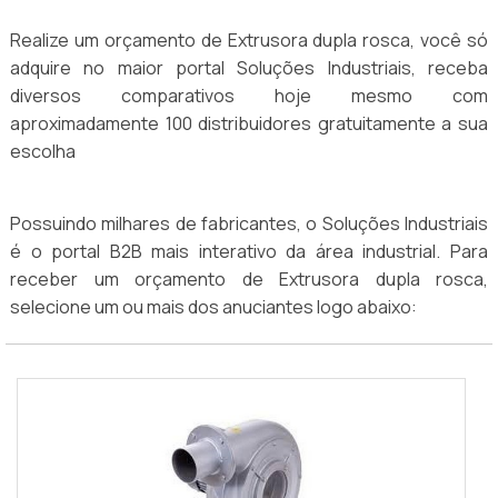
Realize um orçamento de Extrusora dupla rosca, você só
adquire no maior portal Soluções Industriais, receba
diversos comparativos hoje mesmo com
aproximadamente 100 distribuidores gratuitamente a sua
escolha
Possuindo milhares de fabricantes, o Soluções Industriais
é o portal B2B mais interativo da área industrial. Para
receber um orçamento de Extrusora dupla rosca,
selecione um ou mais dos anuciantes logo abaixo: