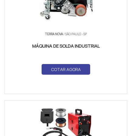
TERRA NOVA
/ SÃO PAULO - SP
MÁQUINA DE SOLDA INDUSTRIAL
COTAR AGORA