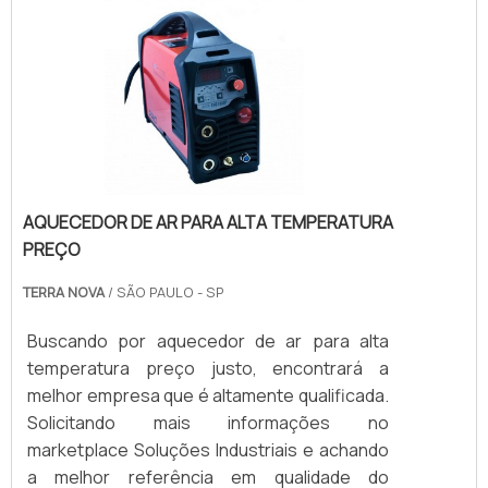
AQUECEDOR DE AR PARA ALTA TEMPERATURA
PREÇO
TERRA NOVA
/ SÃO PAULO - SP
Buscando por aquecedor de ar para alta
temperatura preço justo, encontrará a
melhor empresa que é altamente qualificada.
Solicitando mais informações no
marketplace Soluções Industriais e achando
a melhor referência em qualidade do