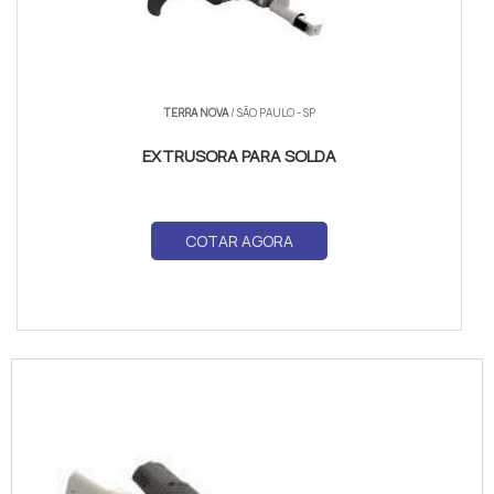
TERRA NOVA
/ SÃO PAULO - SP
EXTRUSORA PARA SOLDA
COTAR AGORA