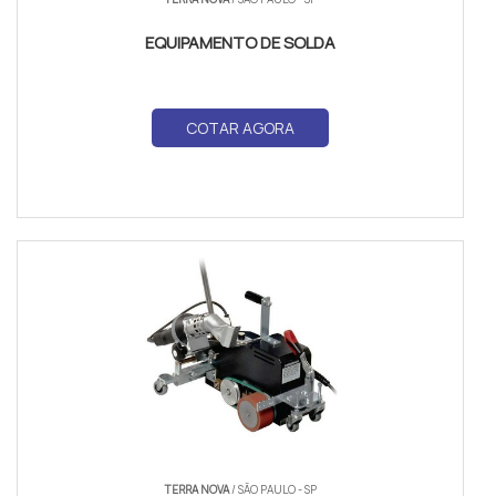
EQUIPAMENTO DE SOLDA
COTAR AGORA
TERRA NOVA
/ SÃO PAULO - SP