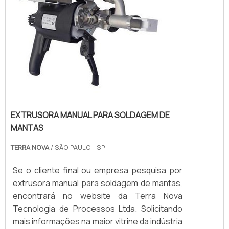
EXTRUSORA MANUAL PARA SOLDAGEM DE
MANTAS
TERRA NOVA
/ SÃO PAULO - SP
Se o cliente final ou empresa pesquisa por
extrusora manual para soldagem de mantas,
encontrará no website da Terra Nova
Tecnologia de Processos Ltda. Solicitando
mais informações na maior vitrine da indústria