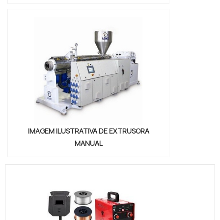
IMAGEM ILUSTRATIVA DE EXTRUSORA
MANUAL