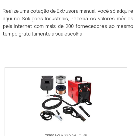
Realize uma cotação de Extrusora manual, você só adquire
aqui no Soluções Industriais, receba os valores médios
pela internet com mais de 200 fornecedores ao mesmo
tempo gratuitamente a sua escolha
TERRA NOVA
/ SÃO PAULO - SP