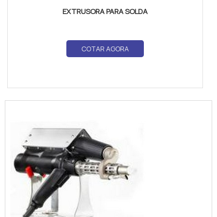
EXTRUSORA PARA SOLDA
COTAR AGORA