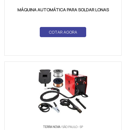
MÁQUINA AUTOMÁTICA PARA SOLDAR LONAS
COTAR AGORA
TERRA NOVA
/ SÃO PAULO - SP