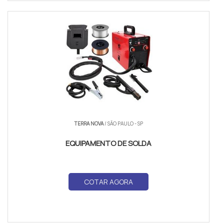
TERRA NOVA
/ SÃO PAULO - SP
EQUIPAMENTO DE SOLDA
COTAR AGORA