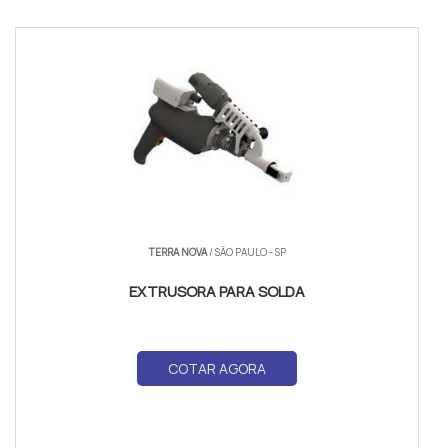
TERRA NOVA
/ SÃO PAULO - SP
EXTRUSORA PARA SOLDA
COTAR AGORA