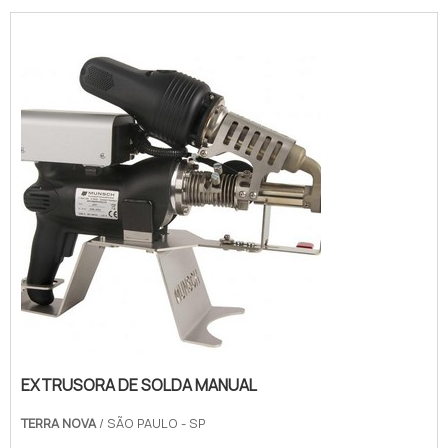
EXTRUSORA DE SOLDA MANUAL
TERRA NOVA
/ SÃO PAULO - SP