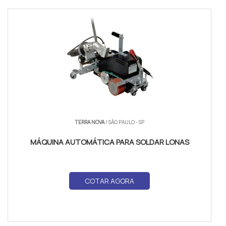
TERRA NOVA
/ SÃO PAULO - SP
MÁQUINA AUTOMÁTICA PARA SOLDAR LONAS
COTAR AGORA