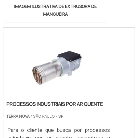
IMAGEM ILUSTRATIVA DE EXTRUSORA DE
MANGUEIRA
PROCESSOS INDUSTRIAIS POR AR QUENTE
TERRA NOVA
/ SÃO PAULO - SP
Para o cliente que busca por processos
industriais por ar quente, encontrará a