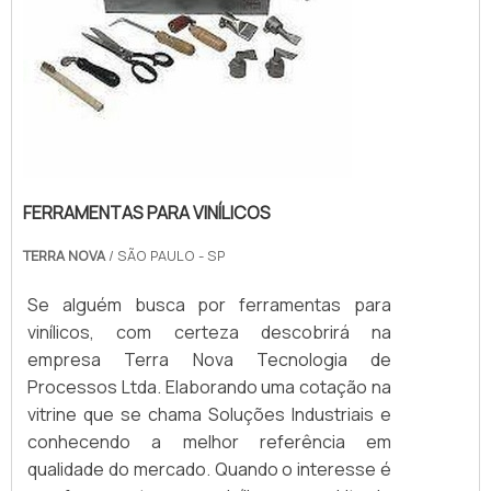
FERRAMENTAS PARA VINÍLICOS
TERRA NOVA
/ SÃO PAULO - SP
Se alguém busca por ferramentas para
vinílicos, com certeza descobrirá na
empresa Terra Nova Tecnologia de
Processos Ltda. Elaborando uma cotação na
vitrine que se chama Soluções Industriais e
conhecendo a melhor referência em
qualidade do mercado. Quando o interesse é