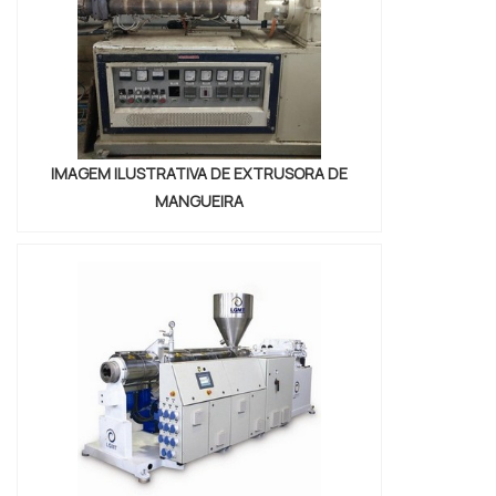
IMAGEM ILUSTRATIVA DE EXTRUSORA DE
MANGUEIRA