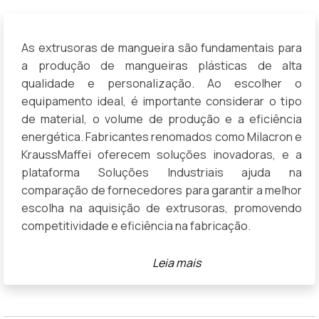
As extrusoras de mangueira são fundamentais para
a produção de mangueiras plásticas de alta
qualidade e personalização. Ao escolher o
equipamento ideal, é importante considerar o tipo
de material, o volume de produção e a eficiência
energética. Fabricantes renomados como Milacron e
KraussMaffei oferecem soluções inovadoras, e a
plataforma Soluções Industriais ajuda na
comparação de fornecedores para garantir a melhor
escolha na aquisição de extrusoras, promovendo
competitividade e eficiência na fabricação.