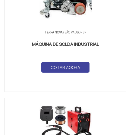
TERRA NOVA
/ SÃO PAULO - SP
MÁQUINA DE SOLDA INDUSTRIAL
COTAR AGORA