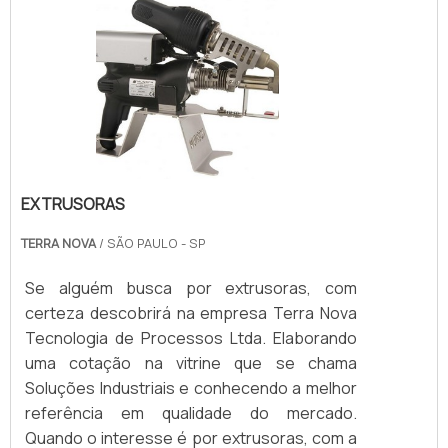
EXTRUSORAS
TERRA NOVA
/ SÃO PAULO - SP
Se alguém busca por extrusoras, com
certeza descobrirá na empresa Terra Nova
Tecnologia de Processos Ltda. Elaborando
uma cotação na vitrine que se chama
Soluções Industriais e conhecendo a melhor
referência em qualidade do mercado.
Quando o interesse é por extrusoras, com a