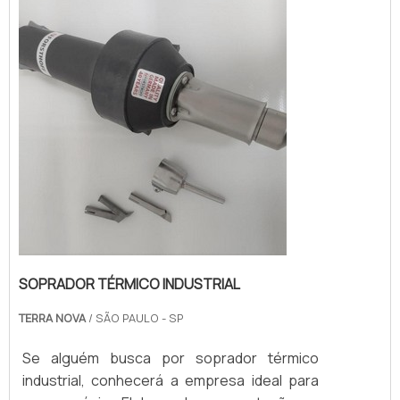
SOPRADOR TÉRMICO INDUSTRIAL
TERRA NOVA
/ SÃO PAULO - SP
Se alguém busca por soprador térmico
industrial, conhecerá a empresa ideal para