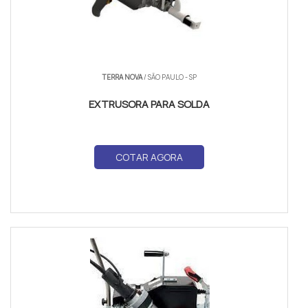
TERRA NOVA
/ SÃO PAULO - SP
EXTRUSORA PARA SOLDA
COTAR AGORA