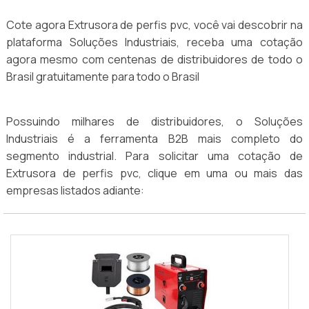
Cote agora Extrusora de perfis pvc, você vai descobrir na
plataforma Soluções Industriais, receba uma cotação
agora mesmo com centenas de distribuidores de todo o
Brasil gratuitamente para todo o Brasil
Possuindo milhares de distribuidores, o Soluções
Industriais é a ferramenta B2B mais completo do
segmento industrial. Para solicitar uma cotação de
Extrusora de perfis pvc, clique em uma ou mais das
empresas listados adiante: