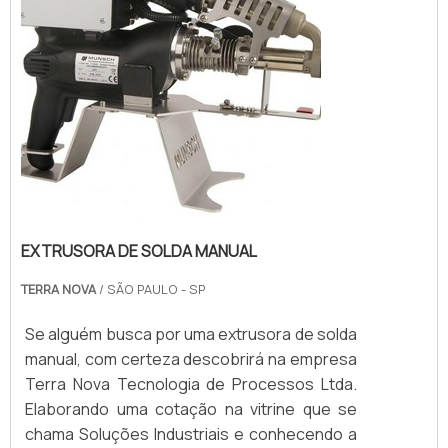
EXTRUSORA DE SOLDA MANUAL
TERRA NOVA
/ SÃO PAULO - SP
Se alguém busca por uma extrusora de solda
manual, com certeza descobrirá na empresa
Terra Nova Tecnologia de Processos Ltda.
Elaborando uma cotação na vitrine que se
chama Soluções Industriais e conhecendo a