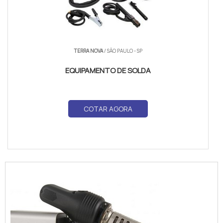
TERRA NOVA
/ SÃO PAULO - SP
EQUIPAMENTO DE SOLDA
COTAR AGORA