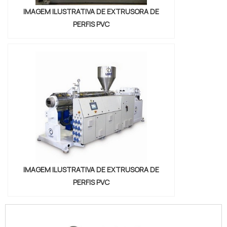
IMAGEM ILUSTRATIVA DE EXTRUSORA DE
PERFIS PVC
IMAGEM ILUSTRATIVA DE EXTRUSORA DE
PERFIS PVC