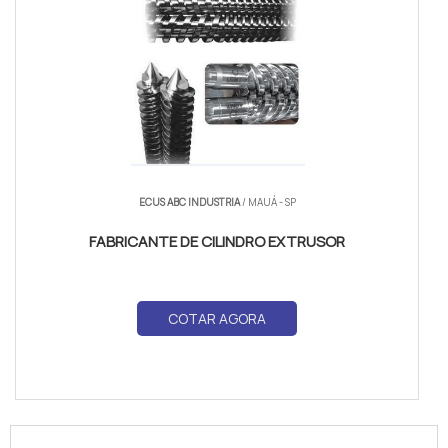
ECUS ABC INDUSTRIA
/ MAUÁ - SP
FABRICANTE DE CILINDRO EXTRUSOR
COTAR AGORA