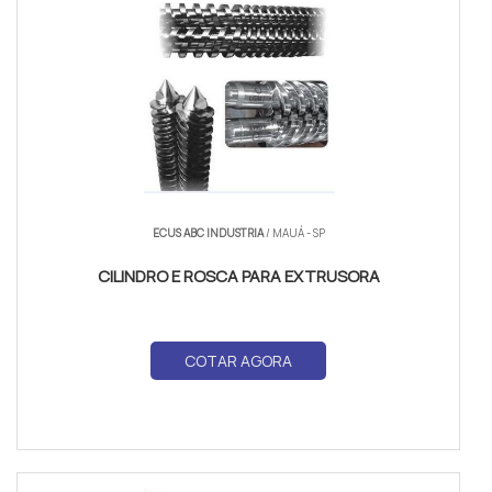
ECUS ABC INDUSTRIA
/ MAUÁ - SP
CILINDRO E ROSCA PARA EXTRUSORA
COTAR AGORA