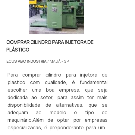
COMPRAR CILINDRO PARA INJETORA DE
PLÁSTICO
ECUS ABC INDUSTRIA
/ MAUÁ - SP
Para comprar cilindro para injetora de
plástico com qualidade, é fundamental
escolher uma boa empresa, que seja
dedicada ao setor, para assim ter mais
disponibilidade de alternativas, que se
adequam ao modelo e tipo do
maquinário.Além de optar por empresas
especializadas, é preponderante para uma
aquisição vantajosa averiguar se o