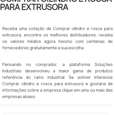
PARA EXTRUSORA
Receba uma cotação de Comprar cilindro e rosca para
extrusora, encontre os melhores distribuidores, receba
os valores médios agora mesmo com centenas de
fornecedores gratuitamente a sua escolha
Pensando no comprador, a plataforma Soluções
Industriais desenvolveu a maior gama de produtos
referência do ramo industrial. Se estiver interesse
Comprar cilindro e rosca para extrusora e gostaria de
informações sobre a empresa clique em uma ou mais das
empresas abaixo: