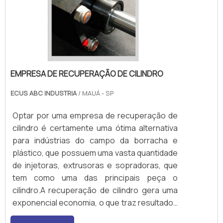
EMPRESA DE RECUPERAÇÃO DE CILINDRO
ECUS ABC INDUSTRIA
/ MAUÁ - SP
Optar por uma empresa de recuperação de
cilindro é certamente uma ótima alternativa
para indústrias do campo da borracha e
plástico, que possuem uma vasta quantidade
de injetoras, extrusoras e sopradoras, que
tem como uma das principais peça o
cilindro.A recuperação de cilindro gera uma
exponencial economia, o que traz resultados
em termos de controle de gestão mais