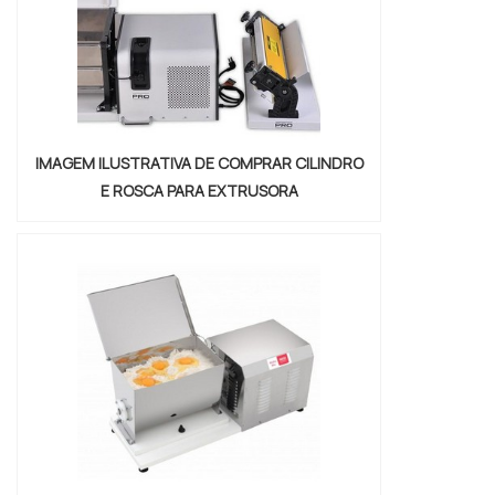
IMAGEM ILUSTRATIVA DE COMPRAR CILINDRO
E ROSCA PARA EXTRUSORA