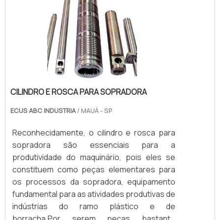
CILINDRO E ROSCA PARA SOPRADORA
ECUS ABC INDUSTRIA
/ MAUÁ - SP
Reconhecidamente, o cilindro e rosca para
sopradora são essenciais para a
produtividade do maquinário, pois eles se
constituem como peças elementares para
os processos da sopradora, equipamento
fundamental para as atividades produtivas de
indústrias do ramo plástico e de
borracha.Por serem peças bastante