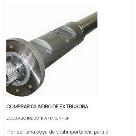
COMPRAR CILINDRO DE EXTRUSORA
ECUS ABC INDUSTRIA
/ MAUÁ - SP
Por ser uma peça de vital importância para o