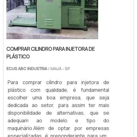
COMPRAR CILINDRO PARA INJETORA DE
PLÁSTICO
ECUS ABC INDUSTRIA
/ MAUÁ - SP
Para comprar cilindro para injetora de
plástico com qualidade, é fundamental
escolher uma boa empresa, que seja
dedicada ao setor, para assim ter mais
disponibilidade de alternativas, que se
adequam ao modelo e tipo do
maquinário.Além de optar por empresas
especializadas, é preponderante para uma