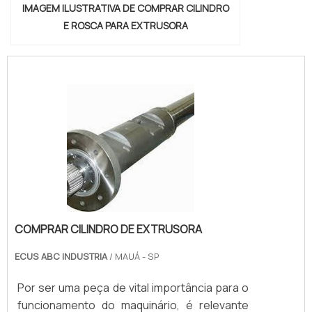
IMAGEM ILUSTRATIVA DE COMPRAR CILINDRO
E ROSCA PARA EXTRUSORA
COMPRAR CILINDRO DE EXTRUSORA
ECUS ABC INDUSTRIA
/ MAUÁ - SP
Por ser uma peça de vital importância para o
funcionamento do maquinário, é relevante