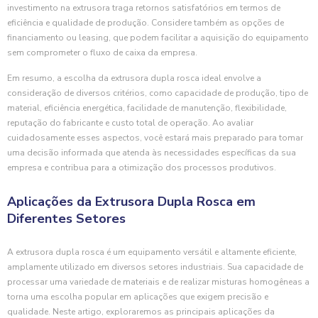
investimento na extrusora traga retornos satisfatórios em termos de
eficiência e qualidade de produção. Considere também as opções de
financiamento ou leasing, que podem facilitar a aquisição do equipamento
sem comprometer o fluxo de caixa da empresa.
Em resumo, a escolha da extrusora dupla rosca ideal envolve a
consideração de diversos critérios, como capacidade de produção, tipo de
material, eficiência energética, facilidade de manutenção, flexibilidade,
reputação do fabricante e custo total de operação. Ao avaliar
cuidadosamente esses aspectos, você estará mais preparado para tomar
uma decisão informada que atenda às necessidades específicas da sua
empresa e contribua para a otimização dos processos produtivos.
Aplicações da Extrusora Dupla Rosca em
Diferentes Setores
A extrusora dupla rosca é um equipamento versátil e altamente eficiente,
amplamente utilizado em diversos setores industriais. Sua capacidade de
processar uma variedade de materiais e de realizar misturas homogêneas a
torna uma escolha popular em aplicações que exigem precisão e
qualidade. Neste artigo, exploraremos as principais aplicações da