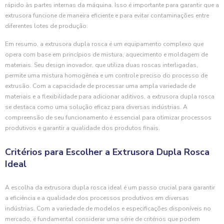
rápido às partes internas da máquina. Isso é importante para garantir que a
extrusora funcione de maneira eficiente e para evitar contaminações entre
diferentes lotes de produção.
Em resumo, a extrusora dupla rosca é um equipamento complexo que
opera com base em princípios de mistura, aquecimento e moldagem de
materiais. Seu design inovador, que utiliza duas roscas interligadas,
permite uma mistura homogênea e um controle preciso do processo de
extrusão. Com a capacidade de processar uma ampla variedade de
materiais e a flexibilidade para adicionar aditivos, a extrusora dupla rosca
se destaca como uma solução eficaz para diversas indústrias. A
compreensão de seu funcionamento é essencial para otimizar processos
produtivos e garantir a qualidade dos produtos finais.
Critérios para Escolher a Extrusora Dupla Rosca
Ideal
A escolha da extrusora dupla rosca ideal é um passo crucial para garantir
a eficiência e a qualidade dos processos produtivos em diversas
indústrias. Com a variedade de modelos e especificações disponíveis no
mercado, é fundamental considerar uma série de critérios que podem