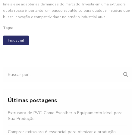
finais e se adaptar às demandas do mercado. Investir em uma extrusora
dupla rosca é, portanto, um passo estratégico para qualquer negócio que
busca inovação e competitividade no cenário industrial atual.
Tags:
Industrial
Últimas postagens
Extrusora de PVC: Como Escolher o Equipamento Ideal para
Sua Produção
Comprar extrusora é essencial para otimizar a produção.